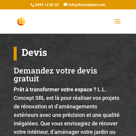
0499 12 80 20
info@llconceptsrl.com
Devis
Demandez votre devis
gratuit
Prêt à transformer votre espace ?
L.L.
Concept SRL est là pour réaliser vos projets
de rénovation et d’aménagements
extérieurs avec une précision et une qualité
inégalées. Que vous envisagiez de rénover
votre intérieur, d’aménager votre jardin ou