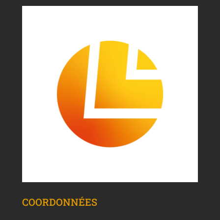
COORDONNÉES