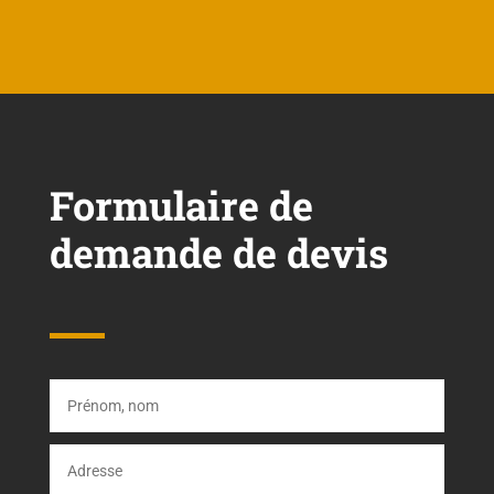
Formulaire de
demande de devis