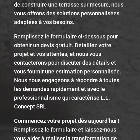
de construire une terrasse sur mesure, nous
vous offrons des solutions personnalisées
adaptées à vos besoins.
Remplissez le formulaire ci-dessous pour
obtenir un devis gratuit. Détaillez votre
projet et vos attentes, et nous vous
contacterons pour discuter des détails et
vous fournir une estimation personnalisée.
Nous nous engageons à répondre à toutes
les demandes rapidement et avec le
professionnalisme qui caractérise L.L.
Concept SRL.
Commencez votre projet dès aujourd’hui !
Remplissez le formulaire et laissez-nous
vous aider à réaliser la transformation de