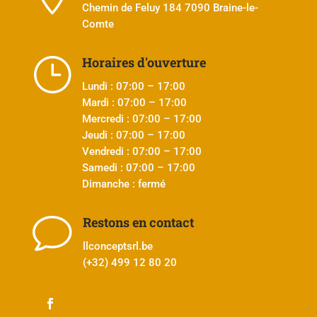
Chemin de Feluy 184 7090 Braine-le-
Comte
}
Horaires d'ouverture
Lundi : 07:00 – 17:00
Mardi : 07:00 – 17:00
Mercredi : 07:00 – 17:00
Jeudi : 07:00 – 17:00
Vendredi : 07:00 – 17:00
Samedi : 07:00 – 17:00
Dimanche : fermé
v
Restons en contact
llconceptsrl.be
(+32)
499 12 80 20